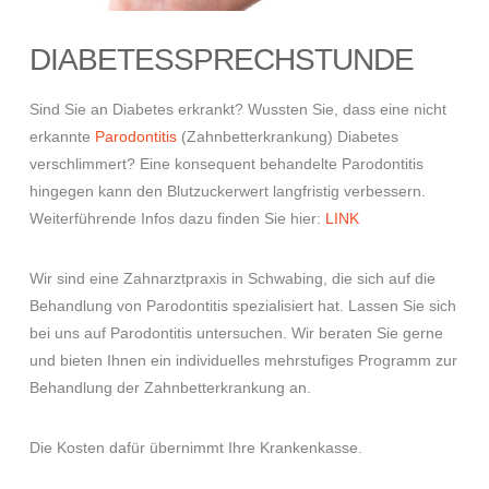
DIABETESSPRECHSTUNDE
Sind Sie an Diabetes erkrankt? Wussten Sie, dass eine nicht
erkannte
Parodontitis
(Zahnbetterkrankung) Diabetes
verschlimmert? Eine konsequent behandelte Parodontitis
hingegen kann den Blutzuckerwert langfristig verbessern.
Weiterführende Infos dazu finden Sie hier:
LINK
Wir sind eine Zahnarztpraxis in Schwabing, die sich auf die
Behandlung von Parodontitis spezialisiert hat. Lassen Sie sich
bei uns auf Parodontitis untersuchen. Wir beraten Sie gerne
und bieten Ihnen ein individuelles mehrstufiges Programm zur
Behandlung der Zahnbetterkrankung an.
Die Kosten dafür übernimmt Ihre Krankenkasse.